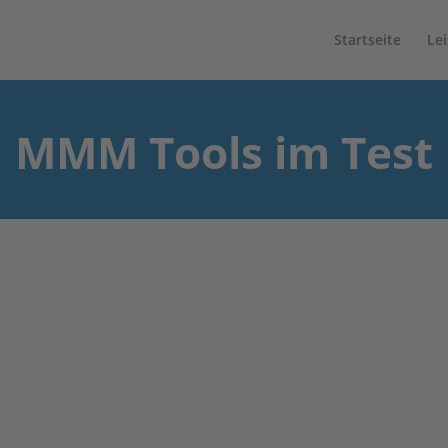
Startseite
Le
MMM Tools im Test