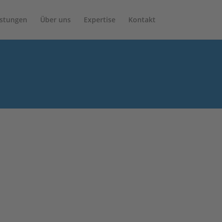
istungen
Über uns
Expertise
Kontakt